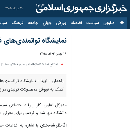
۱۹ مرداد ۱۴۰۵
عناوین‌
سیاست
اقتصاد
ورزش
جهان
جامعه
فرهنگ
سیاس
نمایشگاه توانمندی‌های ف
۱۸ بهمن ۱۴۰۴، ۲۲:۱۸
افتتاح نمایشگاه توانمندی‌های فعالان مشاغل
کمک به فروش محصولات تولیدی در زاه
مدیرکل تعاون، کار و رفاه اجتماعی سیس
دانشگاه برپا شد و فرصتی برای معرفی 
الله‌نظر شه‌بخش