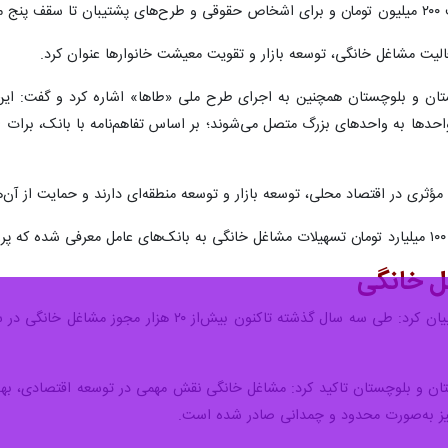
 است.
الیت مشاغل خانگی، توسعه بازار و تقویت معیشت خانوارها عنوان کرد.
یستان و بلوچستان همچنین به اجرای طرح ملی «طاها» اشاره کرد و گفت: 
ری در اقتصاد محلی، توسعه بازار و توسعه منطقه‌ای دارند و حمایت از آن‌ها
.
ستان و بلوچستان تاکید کرد: مشاغل خانگی نقش مهمی در توسعه اقتصادی، به
یز به‌صورت محدود و چمدانی صادر شده است.