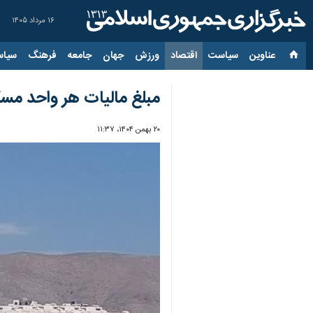
۱۶ مرداد ۱۴۰۵
عناوین‌
سیاست
اقتصاد
ورزش
جهان
جامعه
فرهنگ
سیاس
مبلغ مالیات هر واحد مسک
۲۰ بهمن ۱۴۰۴، ۱۱:۳۷