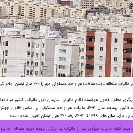
متعلقه بابت ساخت هر واحد مسکونی مهر را ۳۰۰ هزار تومان اعلام کرد.
، رقم ۳۰۰ هزار تومان تعیین شده است.
، هیچ گونه مالیات دیگری غیر از مالیات بر ارزش افزوده خرید مصالح به پر