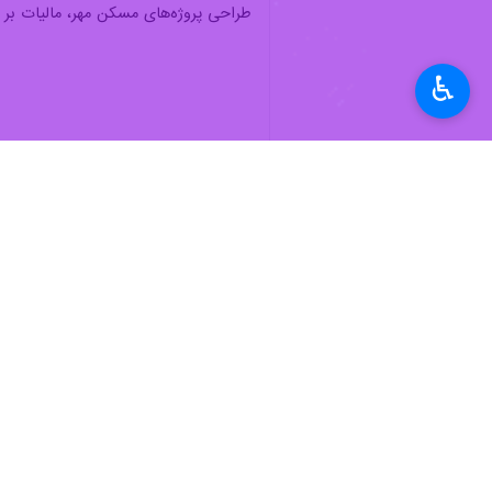
طراحی پروژه‌های مسکن مهر، مالیات بر ا
♿︎