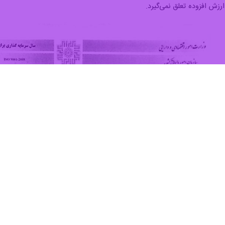
رزش افزوده تعلق نمی‌گیرد.