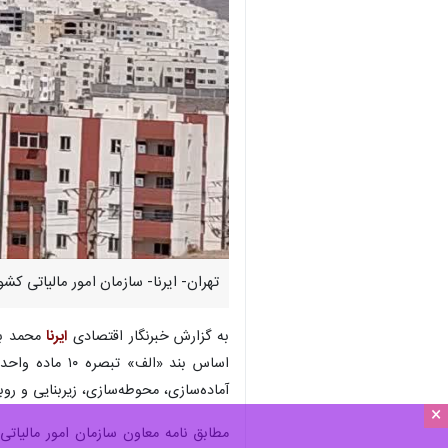
تهران- ایرنا- سازمان امور مالیاتی کشور مالیات 
به گزارش خبرنگار اقتصادی
ایرنا
آماده‌سازی، محوطه‌سازی، زیربنایی و روبنایی برای سال های ۱۳۹۸ تا ۱۴۰۳
×
مطابق نامه معاون سازمان امور مالیاتی