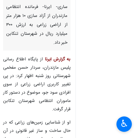
ساری- ایرنا- فرمانده انتظامی
مازندران از آزاد سازی ۱۰ هزار متر
از اراضی زراعی به ارزش ۳۰۰
میلیارد ریال در شهرستان تنکابن
خبر داد.
به گزارش ایرنا
از پایگاه اطلاع رسانی
پلیس مازندران، سردار حسن مفخمی
شهرستانی روز شنبه اظهار کرد: در پی
تغییر کاربری اراضی زراعی از سوی
افرادی سود جو، موضوع در دستور کار
ماموران انتظامی شهرستان تنکابن
قرار گرفت.
♿︎
او از شناسایی زمین‌های زراعی که در
×
حال ساخت و ساز غیر قانونی در آن