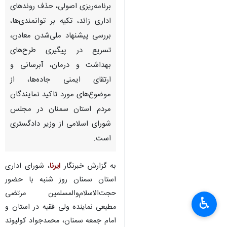
برنامه‌ریزی اصولی، حذف روندهای
اداری زائد، تکیه بر توانمندی‌ها،
بررسی پیشنهاد ملی‌شدن معادن،
تسریع در پیگیری طرح‌های
بهداشت و درمان، آبرسانی و
ارتقای ایمنی جاده‌ها، از
موضوع‌های مورد تاکید نمایندگان
مردم استان سمنان در مجلس
شورای اسلامی از وزیر دادگستری
است.
به گزارش خبرنگار
ایرنا
، شورای اداری
استان سمنان روز شنبه با حضور
حجت‌الاسلام‌والمسلمین مرتضی
♿︎
مطیعی نماینده ولی فقیه در استان و
امام جمعه سمنان، محمدجواد کولیوند