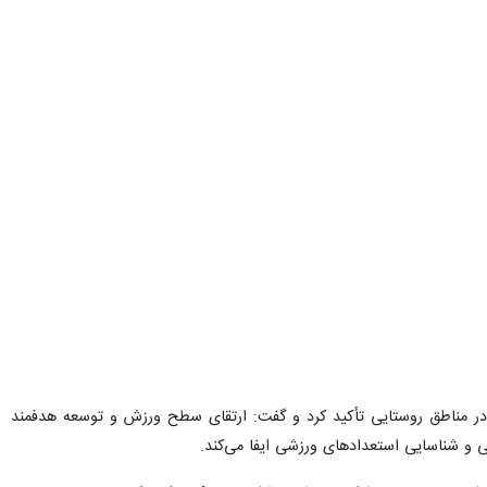
ش در مناطق روستایی تأکید کرد و گفت: ارتقای سطح ورزش و توسعه هدفمند
 و شناسایی استعدادهای ورزشی ایفا می‌کند.