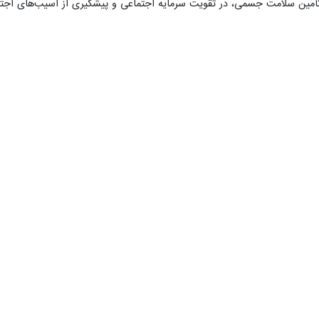
تأمین سلامت جسمی، در تقویت سرمایه اجتماعی و پیشگیری از آسیب‌های اجتماعی