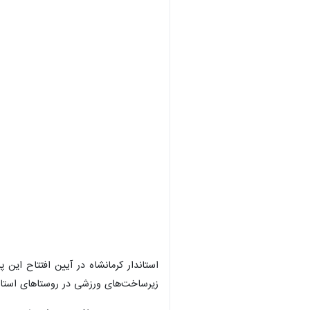
استاندار کرمانشاه در آیین افتتاح ای
زیرساخت‌های ورزشی در روستاهای استان 