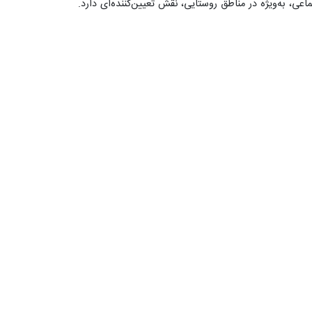
، به‌ویژه در مناطق روستایی، نقش تعیین‌کننده‌ای دارد.