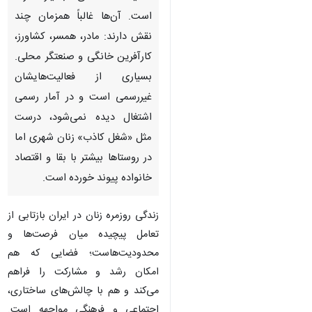
آن‌ها غالباً همزمان چند نقش
دارند: مادر، همسر، کشاورز،
کارآفرین خانگی و صنعتگر محلی.
بسیاری از فعالیت‌هایشان
غیررسمی است و در آمار رسمی
اشتغال دیده نمی‌شود، درست مثل
«شغل کاذب» زنان شهری اما در
روستاها بیشتر با بقا و اقتصاد
خانواده پیوند خورده است.
زندگی روزمره زنان در ایران بازتابی از
تعامل پیچیده‌ میان فرصت‌ها و
محدودیت‌هاست؛ فضایی که هم
امکان رشد و مشارکت را فراهم می‌کند
و هم با چالش‌های ساختاری،
اجتماعی و فرهنگی مواجهه است.