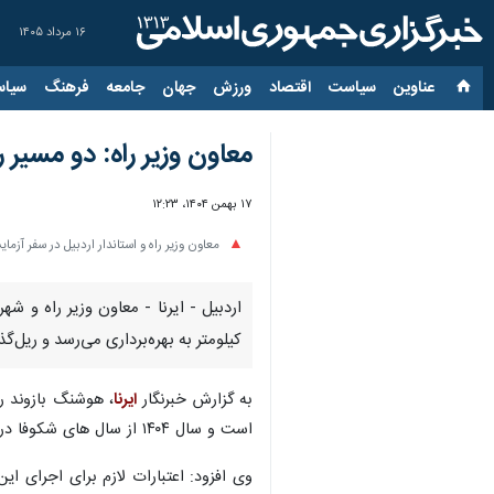
۱۶ مرداد ۱۴۰۵
عناوین‌
سیاست
اقتصاد
ورزش
جهان
جامعه
فرهنگ
سیاس
معاون وزیر راه: دو مسیر ر
۱۷ بهمن ۱۴۰۴، ۱۲:۲۳