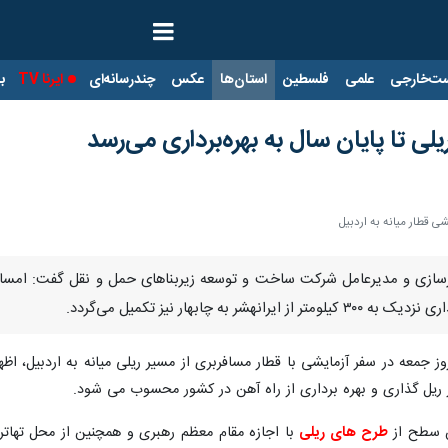
ت‌خارجی
علمی
فلسطین
استان‌ها
عکس
چندرسانه‌ای
ایرنا TV
با
یلی تا پایان سال به بهره‌برداری می‌رسد