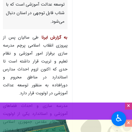
توسعه عدالت آموزشی است که با
شتاب قابل توجهی در استان دنبال
می‌شود.
به گزارش ایرنا
طی سالیان پس از
پیروزی انقلاب اسلامی پرچم مدرسه
سازی برفراز امور آموزشی و نظام
تعلیم و تربیت قرار داشته است تا
حدی که اکنون لزوم احداث مدارس
استاندارد در مناطق محروم و
دورافتاده به منظور توسعه عدالت
آموزشی در اولویت قرار دارد.
×
مدرسه سازی و احداث فضاهای
آموزشی و استاندارد یکی از اولویت
♿︎
های نظام مقدس جمهوری اسلامی
×
است که بر این اساس با دستور