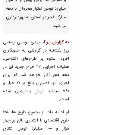
و عمرانی به ارزش بیش از ۱۴ هزار
میلیارد تومان اعتبار همزمان با دهه
مبارک فجر در استان به بهره‌برداری
می‌شود
به گزارش ایرنا
، مهدی یونسی رستمی
روز یکشنبه در گزارشی به خبرنگاران
افزود: علاوه بر طرح‌های افتتاحی،
عملیات اجرایی ۹۳ طرح جدید نیز در
دهه فجر آغاز خواهد شد که برای
اجرای آنها اعتباری بالغ بر ۲۰ هزار و
۵۶۰ میلیارد تومان پیش‌بینی شده
است.
او ادامه داد: از مجموع طرح ها، ۱۲۵
طرح اقتصادی با اعتباری بالغ بر چهار
هزار و ۲۰۰ میلیارد تومان افتتاح