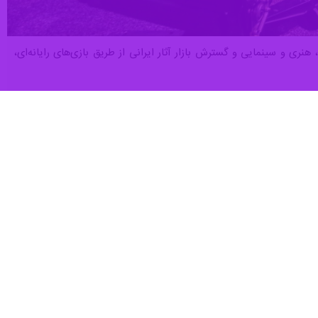
نری و سینمایی و گسترش بازار آثار ایرانی از طریق بازی‌های رایانه‌ای،
دگان و صاحبان آثار سینمایی، پویانمایی، سریال ها و برنامه‌های شبکه نمایش
خانگی که مالک یک محصول سینمایی، پویانمایی، سریال‌ها و یا برنامه‌های شبکه
ها و برنامه‌های شبکه نمایش خانگی در مرحله ایده، پیش‌تولید یا توسعه اولیه نیز