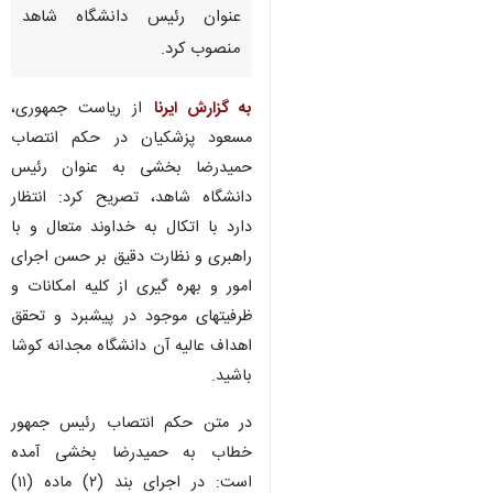
عنوان رئیس دانشگاه شاهد
منصوب کرد.
به گزارش ایرنا
از ریاست جمهوری،
مسعود پزشکیان در حکم انتصاب
حمیدرضا بخشی به عنوان رئیس
دانشگاه شاهد، تصریح کرد: انتظار
دارد با اتکال به خداوند متعال و با
راهبری و نظارت دقیق بر حسن اجرای
امور و بهره گیری از کلیه امکانات و
ظرفیتهای موجود در پیشبرد و تحقق
اهداف عالیه آن دانشگاه مجدانه کوشا
باشید.
در متن حکم انتصاب رئیس جمهور
خطاب به حمیدرضا بخشی آمده
است: در اجرای بند (۲) ماده (۱۱)