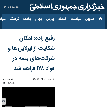
۱۵ مرداد ۱۴۰۵
عناوین‌
سیاست
اقتصاد
ورزش
جهان
جامعه
فرهنگ
سیاس
رفیع زاده: امکان
شکایت از ایرلاین‌ها و
شرکت‌های بیمه در
فواد ۱۲۸ فراهم شد
۸ بهمن ۱۴۰۴، ۱۵:۵۷
کد مطلب:
86062957