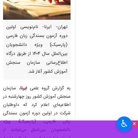
تهران- ایرنا- نام‌نویسی اولین
دوره آزمون بسندگی زبان فارسی
(پارسیک) ویژه دانشجویان
بین‌الملل سال ۱۴۰۴ از طریق درگاه
اطلاع‌رسانی سازمان سنجش
آموزش کشور آغاز شد.
به گزارش گروه علمی
ایرنا
، سازمان
سنجش آموزش کشور روز چهارشنبه در
اطلاعیه‌ای اعلام کرد که داوطلبان
شرکت در اولین دوره آزمون بسندگی
♿︎
زبان فارسی، (پارسیک)، ویژه
×
دانشجویان بین‌الملل می‌توانند از