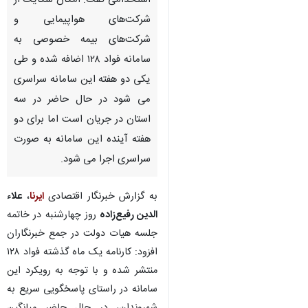
استخدامی گفت: امکان شکایت از
شرکت‌های هواپیمایی و
شرکت‌های بیمه خصوصی به
سامانه فواد ۱۲۸ اضافه شده و طی
یکی دو هفته این سامانه سراسری
می شود در حال حاضر در سه
استان در جریان است اما برای دو
هفته آینده این سامانه به صورت
سراسری اجرا می شود.
به گزارش خبرنگار اقتصادی
ایرنا
،
علاء
الدین رفیع‌زاده
روز چهارشنبه در خاتمه
جلسه هیات دولت در جمع خبرنگاران
افزود: کارنامه یک ماه گذشته فواد ۱۲۸
منتشر شده و با توجه به رویکرد این
سامانه در راستای پاسخگویی سریع به