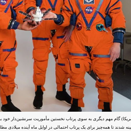
چیز برای یک پرتاب احتمالی در اوایل ماه آینده میلادی مطابق برنامه پیش بر