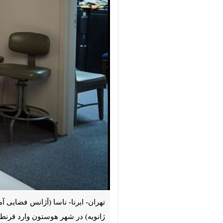
شهر هوستون وارد قرنطینه شدند تا همه‌