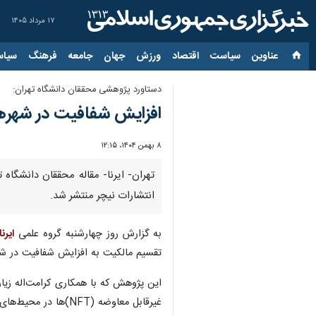
۱۷ مرداد ۱۴۰۵
عناوین‌
سیاست
اقتصاد
ورزش
جهان
جامعه
فرهنگ
سیاس
دستاورد پژوهشی محققان دانشگاه تهران:
افزایش شفافیت در شهر
۸ بهمن ۱۴۰۴، ۱۲:۱۵