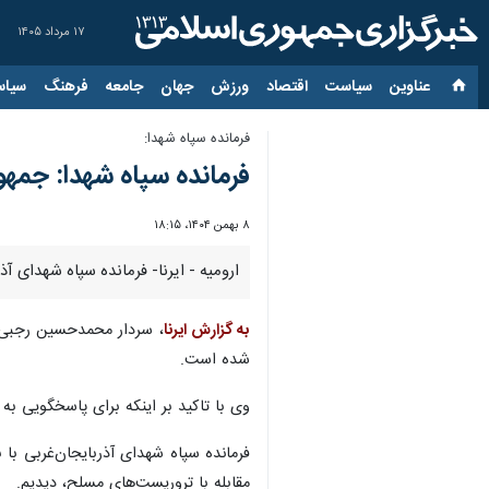
۱۷ مرداد ۱۴۰۵
عناوین‌
سیاست
اقتصاد
ورزش
جهان
جامعه
فرهنگ
سیاس
فرمانده سپاه شهدا:
فرمانده سپاه شهدا: جمه
۸ بهمن ۱۴۰۴، ۱۸:۱۵