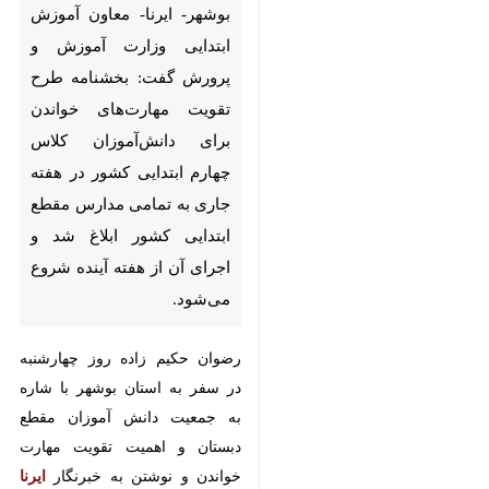
بوشهر- ایرنا- معاون آموزش
ابتدایی وزارت آموزش و پرورش
گفت: بخشنامه طرح تقویت
مهارت‌های خواندن برای
دانش‌آموزان کلاس چهارم ابتدایی
کشور در هفته جاری به تمامی
مدارس مقطع ابتدایی کشور ابلاغ
شد و اجرای آن از هفته آینده
شروع می‌شود.
♿︎
×
رضوان حکیم زاده روز چهارشنبه در
سفر به استان بوشهر با شاره به