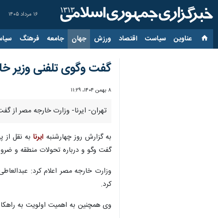
۱۶ مرداد ۱۴۰۵
عناوین‌
سیاست
اقتصاد
ورزش
جهان
جامعه
فرهنگ
سیاس
گفت وگوی تلفنی وزیر خا
۸ بهمن ۱۴۰۴، ۱۱:۲۹