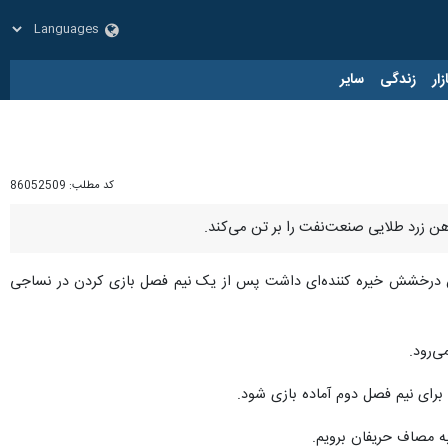
زار
زندگی
سایر
کد مطلب:
86052509
هن زرد طلایی صنعت‌نفت را بر تن می‌کند.
ان درخشش خیره کننده‌ای داشت پس از یک نیم فصل بازی کردن در نساجی
‌رود.
 برای نیم فصل دوم آماده بازی شود.
ه مصاف حریفان برویم.