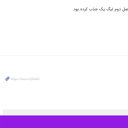
 فصل دوم لیگ یک جذب کرده بود.