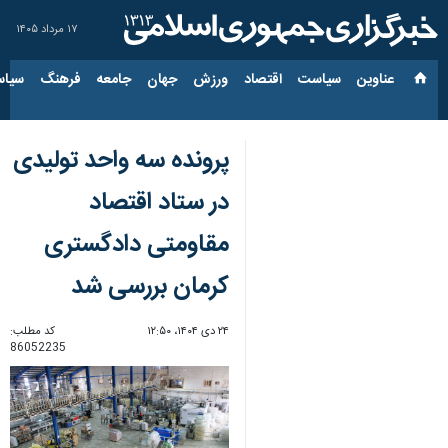
۱۷ مرداد ۱۴۰۵
عناوین‌
سیاست
اقتصاد
ورزش
جهان
جامعه
فرهنگ
سیاس
پرونده سه واحد تولیدی
در ستاد اقتصاد
مقاومتی دادگستری
کرمان بررسی شد
۲۴ دی ۱۴۰۴، ۱۲:۵۰
کد مطلب:
86052235