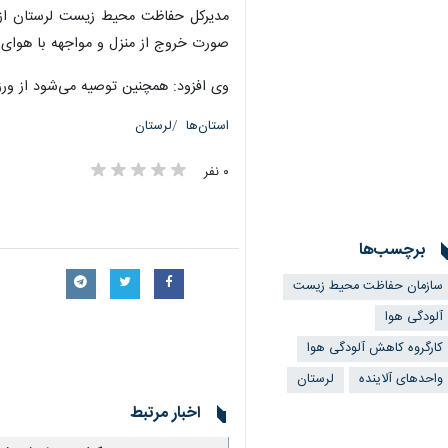
مدیرکل حفاظت محیط زیست لرستان از هم 
صورت خروج از منزل و مواجهه با هوای آز
وی افزود: همچنین توصیه می‌شود از ور
استان‌ها
لرستان
۰ نفر
برچسب‌ها
سازمان حفاظت محیط زیست
آلودگی هوا
کارگروه کاهش آلودگی هوا
واحدهای آلاینده
لرستان
اخبار مرتبط