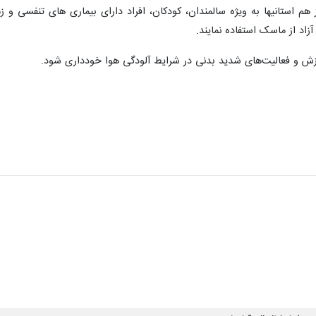
استانیها به ویژه سالمندان، کودکان، افراد دارای بیماری های تنفسی و زمینه
اد از ماسک استفاده نمایند.
زش و فعالیت‌های شدید بدنی در شرایط آلودگی هوا خودداری شود.