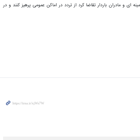
 ای و مادران باردار تقاضا کرد از تردد در اماکن عمومی پرهیز کنند و در