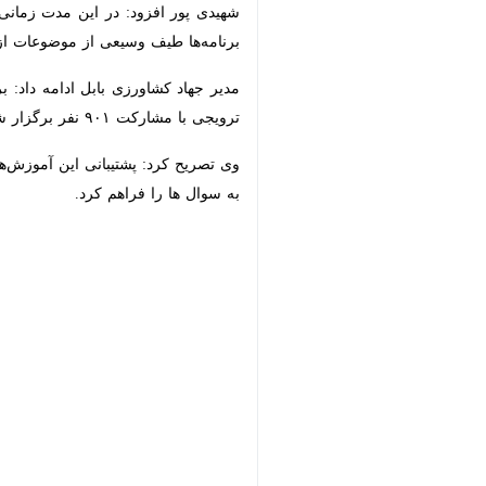
وسیعی از موضوعات از جمله روش‌های نو
مشارکت ۹۰۱ نفر برگزار شد تا کشاورزان و دامداران به‌طور عینی با روش‌های نوین، چالش‌ها و راهکارها آشنا شوند.
سوال ها را فراهم کرد.