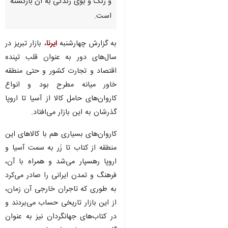
و رنگ و بوی زندگی به آن بازگشته
است.
به گزارش چهارشنبه
ایرنا
، بازار تبریز در
سال‌های دور به عنوان قلب تپنده
اقتصاد و تجارت کشور و حتی منطقه
خاور میانه مطرح بود و انواع
کاروان‌های حامل کالا از آسیا تا اروپا
گذرشان به این بازار می‌افتاد.
کاروان‌های بسیاری هم با کالاهای این
منطقه از کتاب تا زَر به سمت آسیا و
اروپا رهسپار می‌شد و همراه با آن،
فرهنگ و تمدن ایرانی را صادر می‌کرد
به طوری که تاجران خارجی آن زمان،
از این بازار تاریخی حساب می‌بردند و
در کتاب‌های جهانگردان نیز به عنوان