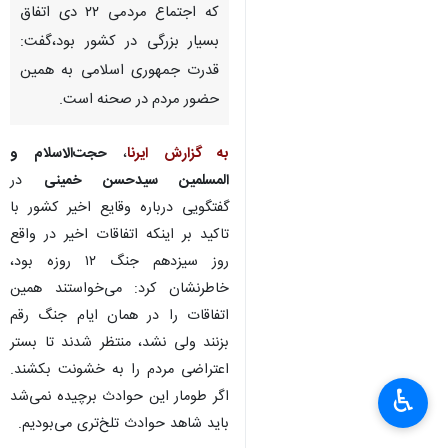
که اجتماع مردمی ۲۲ دی اتفاق
بسیار بزرگی در کشور بود،گفت:
قدرت جمهوری اسلامی به همین
حضور مردم در صحنه است.
به گزارش ایرنا
،
حجت‌الاسلام و
المسلمین سیدحسن خمینی
در
گفتگویی درباره وقایع اخیر کشور با
تاکید بر اینکه اتفاقات اخیر در واقع
روز سیزدهم جنگ ۱۲ روزه بود،
خاطرنشان کرد: می‌خواستند همین
اتفاقات را در همان ایام جنگ رقم
بزنند ولی نشد، منتظر شدند تا بستر
اعتراضی مردم را به خشونت بکشند.
♿︎
اگر طومار این حوادث برچیده نمی‌شد
باید شاهد حوادث تلخ‌تری می‌بودیم.