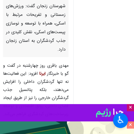
شهرستان زنجان گفت: ورزش‌های
زمستانی و تفریحات مرتبط با
اسکی، همراه با توسعه و نوسازی
پیست‌های اسکی، نقش کلیدی در
جذب گردشگران به استان زنجان
دارد.
مهدی باقری روز چهارشنبه در گفت و
گو با خبرنگار
ایرنا
افزود: این فعالیت‌ها
نه تنها گردشگران داخلی را افزایش
می‌دهند، بلکه پتانسیل جذب
گردشگران خارجی را نیز از طریق ایجاد
فضای داخلی، رونق اقتصادی و توسعه
×
زیرساخت‌های گردشگری فراهم می‌کند.
♿︎
×