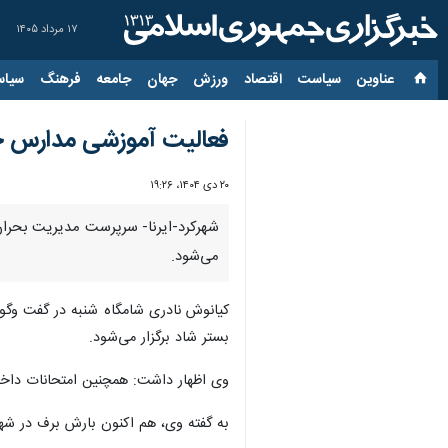
۱۷ مرداد ۱۴۰۵
عناوین‌
سیاست
اقتصاد
ورزش
جهان
جامعه
فرهنگ
سیاس
فعالیت آموزشی مدارس چهارمحال و بخ
۲۰ دی ۱۴۰۴، ۱۹:۲۶
می‌شود.
کیانوش نادری شامگاه شنبه در گفت وگو 
بستر شاد برگزار می‌شود.
وی اظهار داشت: همچنین امتحانات داخل
به گفته وی، هم اکنون بارش برف در شهر