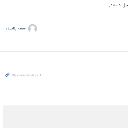
سمیه پناهنده