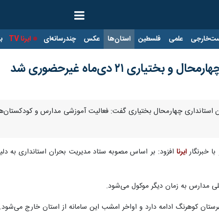
ت‌خارجی
علمی
فلسطین
استان‌ها
عکس
چندرسانه‌ای
ایرنا TV
با
تیاری ۲۱ دی‌ماه غیرحضوری شد
با خبرنگار
ایرنا
افزود: بر اساس مصوبه ستاد مدیریت بحران استانداری به دلی
ی مدارس به زمان دیگر موکول می‌شود.
ستان کوهرنگ ادامه دارد و اواخر امشب این سامانه از استان خارج می‌شود.