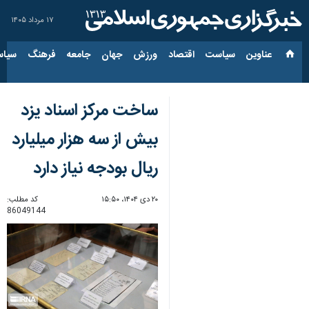
۱۷ مرداد ۱۴۰۵
عناوین‌
سیاست
اقتصاد
ورزش
جهان
جامعه
فرهنگ
سیاس
ساخت مرکز اسناد یزد
بیش از سه هزار میلیارد
ریال بودجه نیاز دارد
۲۰ دی ۱۴۰۴، ۱۵:۵۰
کد مطلب:
86049144