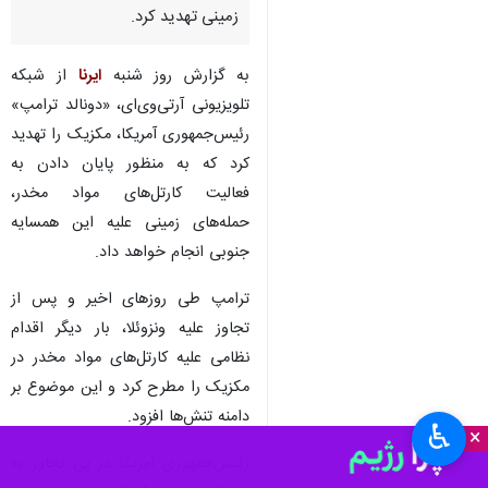
زمینی تهدید کرد.
به گزارش روز شنبه
ایرنا
از شبکه
تلویزیونی آرتی‌وی‌ای، «دونالد ترامپ»
رئیس‌جمهوری آمریکا، مکزیک را تهدید
کرد که به منظور پایان دادن به
فعالیت کارتل‌های مواد مخدر،
حمله‌های زمینی علیه این همسایه
جنوبی انجام خواهد داد.
ترامپ طی روزهای اخیر و پس از
تجاوز علیه ونزوئلا، بار دیگر اقدام
نظامی علیه کارتل‌های مواد مخدر در
مکزیک را مطرح کرد و این موضوع بر
دامنه تنش‌ها افزود.
♿︎
×
رئیس‌جمهوری آمریکا در پی تجاوز به