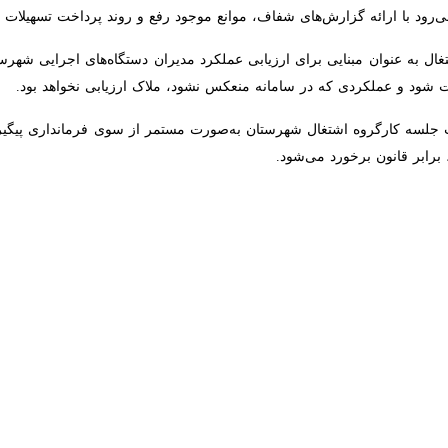
ود با ارائه گزارش‌های شفاف، موانع موجود رفع و روند پرداخت تسهیلات تسریع
 به عنوان مبنایی برای ارزیابی عملکرد مدیران دستگاه‌های اجرایی شهرستان 
و عملکردی که در سامانه منعکس نشود، ملاک ارزیابی نخواهد بود.
 جلسه کارگروه اشتغال شهرستان به‌صورت مستمر از سوی فرمانداری پیگیری 
نون برخورد می‌شود.