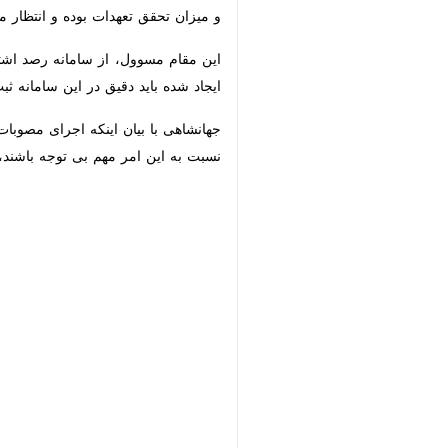
میزان تحقق تعهدات بوده و انتظار می‌ر
این مقام مسوول، از سامانه رصد اشتغال
شده باید دقیق در این سامانه ثبت شود 
جهانشاهی با بیان اینکه اجرای مصوبات
به این امر مهم بی توجه باشند، برابر قا