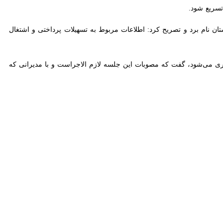
 شود.
نام برد و تصریح کرد: اطلاعات مربوط به تسهیلات پرداختی و اشتغال ایجاد
می‌شود، گفت که مصوبات این جلسه لازم الاجراست و با مدیرانی که نسبت