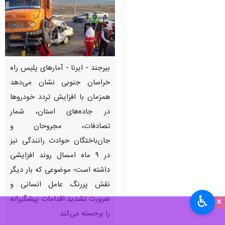
بیرجند - ایرنا - آمارهای پلیس راه
خراسان جنوبی نشان می‌دهد
همزمان با افزایش تردد خودروها
در جاده‌های استان، شمار
تصادفات، مجروحان و
جان‌باختگان حوادث رانندگی نیز
در ۹ ماه امسال روند افزایشی
داشته است؛ موضوعی که بار دیگر
نقش پررنگ عامل انسانی و
♿︎
ضرورت تشدید اقدامات پیشگیرانه
×
را برجسته می‌کند.