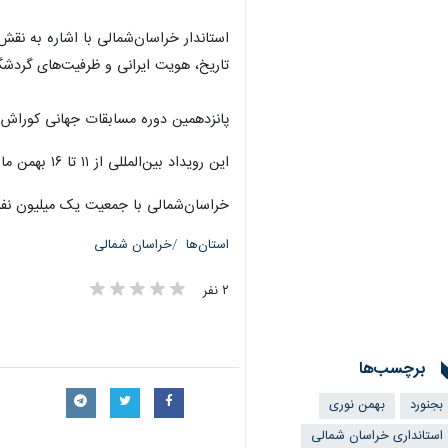
استاندار خراسان‌شمالی با اشاره به نق
تاریخ، هویت ایرانی و ظرفیت‌های گردش
پانزدهمین دوره مسابقات جهانی کوراش ب
این رویداد بین‌المللی از ۱۱ تا ۱۶ بهمن ماه ۱۴۰۴ در بجنورد برگزار خواهد شد و ورزشکارانی از ده‌ها کشور جهان در آن به رقابت خواهند پرداخت.
خراسان‌شمالی با جمعیت یک میلیون نف
استان‌ها
خراسان شمالی
۲ نفر
برچسب‌ها
بجنورد
بهمن نوری
استانداری خراسان شمالی