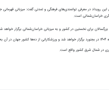
ش این رویداد در معرفی توانمندی‌های فرهنگی و تمدنی گفت: میزبانی قهرمانی
گری خراسان‌شمالی است.
زرگسالان برای نخستین در کشور و به میزبانی خراسان‌شمالی برگزار خواهد شد
ری در شمال شرق کشور واقع است.