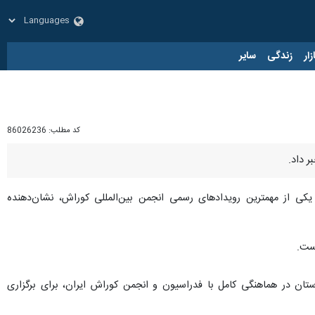
زار
زندگی
سایر
کد مطلب:
86026236
ر داد.
 یکی از مهمترین رویدادهای رسمی انجمن بین‌المللی کوراش، نشان‌دهنده
ست.
ستان در هماهنگی کامل با فدراسیون و انجمن کوراش ایران، برای برگزاری