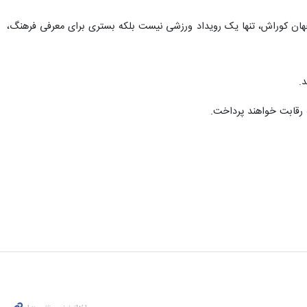
 جهان کوراش، تنها یک رویداد ورزشی نیست بلکه بستری برای معرفی فرهنگ،
.