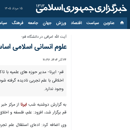
۱۵ مرداد ۱۴۰۵
عناوین‌
سیاست
اقتصاد
ورزش
جهان
جامعه
فرهنگ
سیاس
آیت الله اعرافی در دانشگاه قم؛
علوم انسانی اسلامی اساس
۲۴ آذر ۱۴۰۴، ۲۰:۴۶