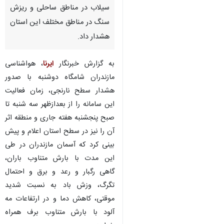
سیلاب در مناطق ساحلی و ریزش
سنگ در مناطق مختلف این استان
هشدار داد.
به گزارش خبرنگار
ایرنا
، هواشناسی
مازندران شامگاه دوشنبه با صدور
هشدار سطح نارنجی، زمان فعالیت
این سامانه را از بعدازظهر سه شنبه تا
صبح پنجشنبه هفته جاری و منطقه اثر
آن را نیز در سطح استان اعلام و پیش
بینی کرد که آسمان مازندران در طی
این مدت با بارش متناوب باران،
گاهی رگبار و رعد و برق و احتمال
تگرگ، وزش باد به نسبت شدید
موقتی، کاهش دما و در ارتفاعات مه
آلود با بارش متناوب برف همراه