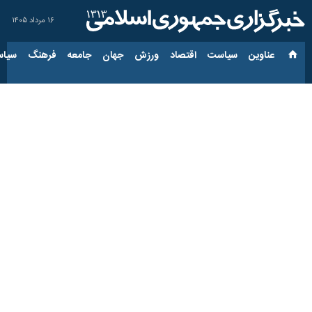
۱۶ مرداد ۱۴۰۵
عناوین‌
سیاست
اقتصاد
ورزش
جهان
جامعه
فرهنگ
سیاس