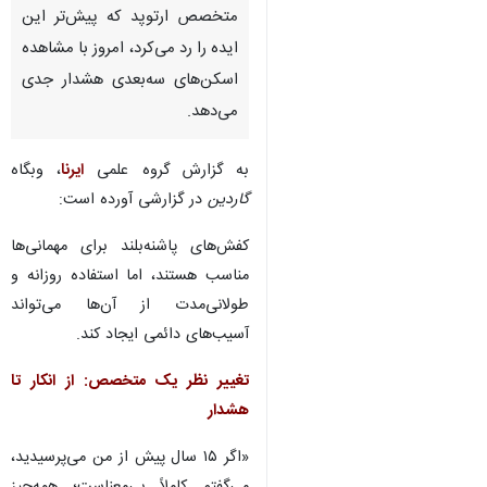
متخصص ارتوپد که پیش‌تر این
ایده را رد می‌کرد، امروز با مشاهده
اسکن‌های سه‌بعدی هشدار جدی
می‌دهد.
به گزارش گروه علمی
ایرنا
، وبگاه
گاردین
در گزارشی آورده است:
کفش‌های پاشنه‌بلند برای مهمانی‌ها
مناسب هستند، اما استفاده روزانه و
طولانی‌مدت از آن‌ها می‌تواند
آسیب‌های دائمی ایجاد کند.
تغییر نظر یک متخصص: از انکار تا
هشدار
«اگر ۱۵ سال پیش از من می‌پرسیدید،