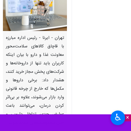
تهران - ایرنا - رئیس اداره مبارزه
با قاچاق کالاهای سلامت‌محور
معاونت غذا و دارو با بیان اینکه
کاربران باید تنها از داروخانه‌ها و
شرکت‌های پخش مجاز خرید کنند،
هشدار داد: برخی داروها و
مکمل‌ها که خارج از چرخه قانونی
وارد بازار می‌شوند، علاوه بر بی‌اثر
کردن درمان، می‌توانند باعث
عوارض جدی، تداخل دارویی و
♿︎
×
حتی مسمومیت‌های شدید شوند.