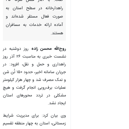
گفت: با آغاز فصل سرما ۳۵
راهدارخانه در سطح استان به
صورت فعال مستقر شده‌اند و
آماده ارائه خدمات به مسافران
هستند.
روح‌الله محسن زاده
روز دوشنبه در
نشست خبری به مناسبت ۲۶ آذر روز
راهداری و حمل و نقل، افزود: در
جریان سامانه اخیر، حدود ۱۵۰ تُن شن
و نمک مصرف شد و چهار هزار کیلومتر
عملیات برف‌روبی انجام گرفت و هیچ
مشکلی در تردد محورهای استان
ایجاد نشد.
وی بیان کرد: برای مدیریت شرایط
زمستانی، استان به چهار منطقه تقسیم