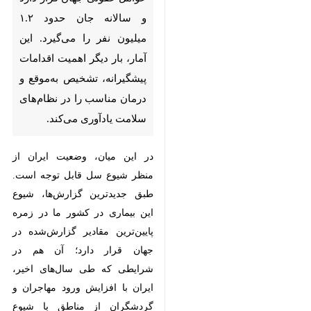
۱.۲ میلیون نفر را می‌گیرد. این آمار،
بار دیگر اهمیت اقدامات
پیشگیرانه، تشخیص به‌موقع و
درمان مناسب را در نظام‌های
سلامت یادآوری می‌کند.
در این میان، وضعیت ایران از منظر
شیوع سل قابل توجه است. طبق
جدیدترین گزارش‌ها، شیوع این
بیماری در کشور ما در زمره پایین‌ترین
مقادیر گزارش‌شده در جهان قرار دارد؛
آن هم در شرایطی که طی سال‌های
اخیر، ایران با افزایش ورود مهاجران و
گردشگران از مناطق با شیوع بالای
♿︎
سل مواجه بوده است.
گزارش اخیر سازمان بهداشت جهانی،