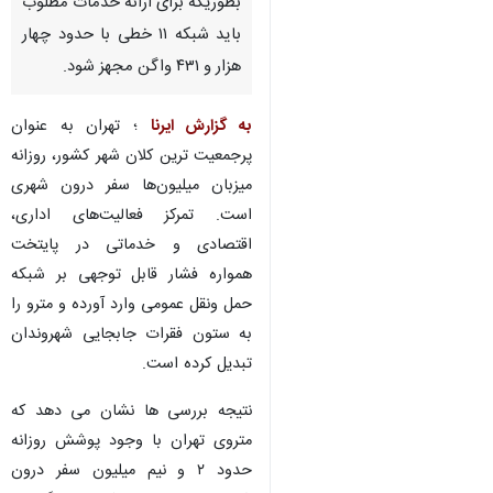
بطوریکه برای ارائه خدمات مطلوب
باید شبکه ۱۱ خطی با حدود چهار
هزار و ۴۳۱ واگن مجهز شود.
به گزارش ایرنا
؛ تهران به عنوان
پرجمعیت‌ ترین کلان‌ شهر کشور، روزانه
میزبان میلیون‌ها سفر درون‌ شهری
است. تمرکز فعالیت‌های اداری،
اقتصادی و خدماتی در پایتخت
همواره فشار قابل توجهی بر شبکه
حمل‌ ونقل عمومی وارد آورده و مترو را
به ستون فقرات جابجایی شهروندان
تبدیل کرده است.
نتیجه بررسی ها نشان می دهد که
متروی تهران با وجود پوشش روزانه
حدود ۲ و نیم میلیون سفر درون