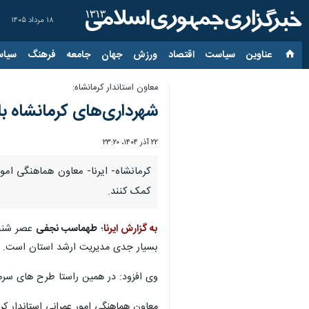
۱۸ مرداد ۱۴۰۵
عناوین‌
سیاست
اقتصاد
ورزش
جهان
جامعه
فرهنگ
سیاس
معاون استاندار کرمانشاه:
شهرداری‌های کرمانشاه با 
۲۲ آذر ۱۴۰۴، ۲۳:۲۰