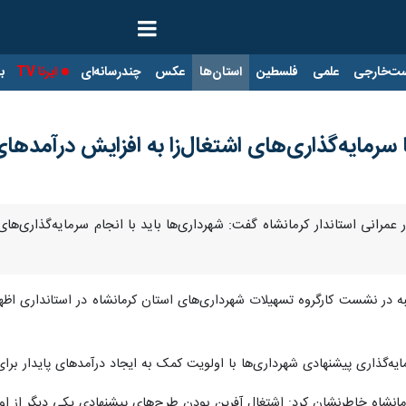
ت‌خارجی
علمی
فلسطین
استان‌ها
عکس
چندرسانه‌ای
ایرنا TV
با
سرمایه‌گذاری‌های اشتغال‌زا به افزایش درآمدهای