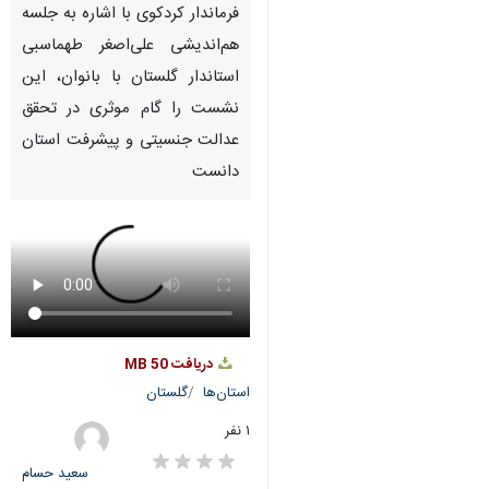
فرماندار کردکوی با اشاره به جلسه
هم‌اندیشی علی‌اصغر طهماسبی
استاندار گلستان با بانوان، این
نشست را گام موثری در تحقق
عدالت جنسیتی و پیشرفت استان
دانست
دریافت
50 MB
استان‌ها
گلستان
۱ نفر
سعید حسام