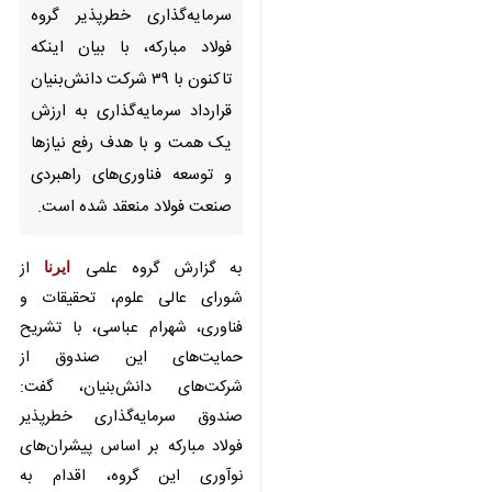
شرکت دانش‌بنیان قرارداد
سرمایه‌گذاری به ارزش یک همت
و با هدف رفع نیازها و توسعه
فناوری‌های راهبردی صنعت فولاد
منعقد شده است.
به گزارش گروه علمی
ایرنا
از شورای
عالی علوم، تحقیقات و فناوری، شهرام
عباسی، با تشریح حمایت‌های این
صندوق از شرکت‌های دانش‌بنیان،
گفت: صندوق سرمایه‌گذاری خطرپذیر
فولاد مبارکه بر اساس پیشران‌های
نوآوری این گروه، اقدام به شناسایی و
حمایت از شرکت‌های سرمایه‌پذیر در
سراسر کشور کرده است.