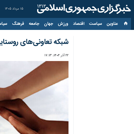
۱۵ مرداد ۱۴۰۵
عناوین‌
سیاست
اقتصاد
ورزش
جهان
جامعه
فرهنگ
سیاس
شبکه تعاونی‌های روستای
۲۲ آذر ۱۴۰۴، ۱۷:۱۳