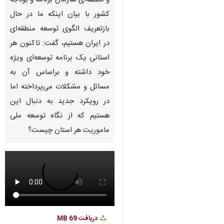
و منطقه‌ای سازمان برنامه و بودجه
کشور با بیان اینکه ما در حال
بازتعریف الگوی توسعه منطقه‌ای
در ایران هستیم، گفت:‌ تاکنون هر
استانی یک برنامه‌ توسعه‌ای ویژه
خود داشته و براساس آن به
مسائل و مشکلات می‌پرداخته اما
در رویکرد جدید به دنبال این
هستیم که از نگاه توسعه ملی
ماموریت هر استان چیست؟
دریافت
69 MB