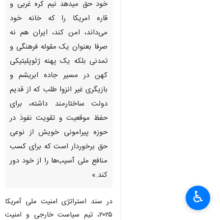
خود حق میدهد نیم کره غربی و
قاره امریکا را که خانه خود
می‌داند، امن کند، ایران هم نه
صرفا بعنوان یک مقوله فرهنگی و
تمدنی بلکه یک پهنه ژئوپلیتیکی
کهن در مسیر جاده ابریشم و
بازیگری غیر انزوا طلب که از قدیم
دولت ساختارمند داشته، برای
حفظ موقعیت و تقویت نفوذ در
حوزه پیرامونی خویش از نوعی
حق برخوردار است که برای کسب
منافع ملی آسیب‌ها را از خود دور
کند.»
♿︎
در سند استراتژی امنیت ملی آمریکا
۲۰۲۵، تیم سیاست خارجی و امنیت