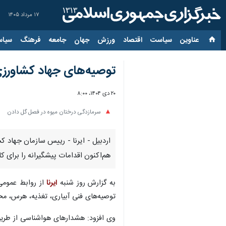
۱۷ مرداد ۱۴۰۵
عناوین‌
سیاست
اقتصاد
ورزش
جهان
جامعه
فرهنگ
سیاس
توصیه‌های جهاد کشاورزی 
۲۰ دی ۱۴۰۴، ۸:۰۰
سرمازدگی درختان میوه در فصل گل دادن
هم‌اکنون اقدامات پیشگیرانه را برای 
به گزارش روز شنبه
ایرنا
از روابط عمومی 
توصیه‌های فنی آبیاری، تغذیه، هرس، مح
وی افزود: هشدارهای هواشناسی از طریق 