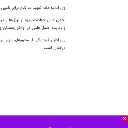
وی ادامه داد: تمهیدات لازم برای تأمی
احدی عالی حفاظت ویژه از نهال‌ها و درخ
و رعایت اصول علمی در اواخر زمستان و 
وی اظهار کرد: یکی از محورهای مهم این
درختان است.
×