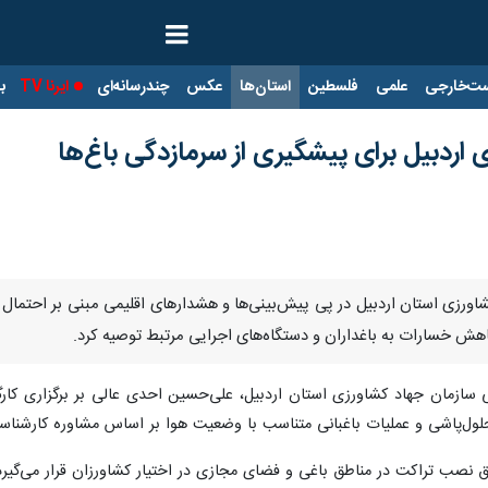
ت‌خارجی
علمی
فلسطین
استان‌ها
عکس
چندرسانه‌ای
ایرنا TV
با
اردبیل برای پیشگیری از سرمازدگی باغ‌ها
کاهش خسارات به باغداران و دستگاه‌های اجرایی مرتبط توصیه کرد.
سازمان جهاد کشاورزی استان اردبیل، علی‌حسین احدی عالی بر برگزاری کارگا
لول‌پاشی و عملیات باغبانی متناسب با وضعیت هوا بر اساس مشاوره کارشناسان
نصب تراکت در مناطق باغی و فضای مجازی در اختیار کشاورزان قرار می‌گیرد 