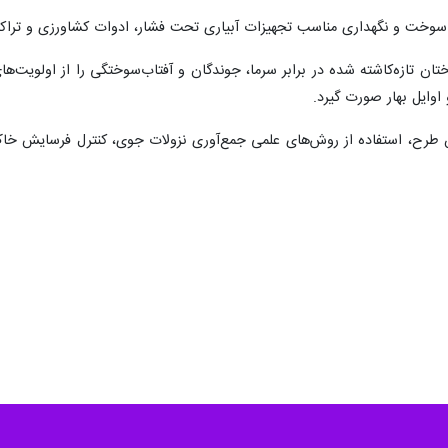
ن سوخت و نگهداری مناسب تجهیزات آبیاری تحت فشار، ادوات کشاورزی و تراکتو
تان تازه‌کاشته‌ شده در برابر سرما، جوندگان و آفتاب‌سوختگی را از اولویت‌ها
اوایل بهار صورت گیرد.
 طرح، استفاده از روش‌های علمی جمع‌آوری نزولات جوی، کنترل فرسایش خاک و ب