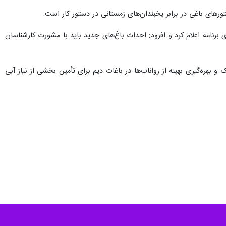
رهای باغی در برابر یخبندان‌های زمستانی در دستور کار است.
ی برنامه اعلام کرد و افزود: احداث باغ‌های جدید باید با مشورت کارشناسان
هره‌گیری بهینه از رواناب‌ها در باغات دیم برای تأمین بخشی از نیاز آبی