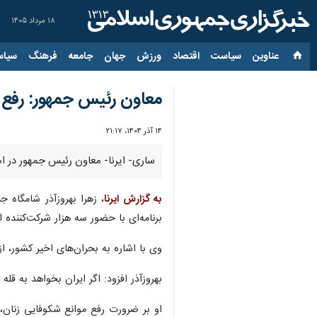
۱۸ مرداد ۱۴۰۵
عناوین‌
سیاست
اقتصاد
ورزش
جهان
جامعه
فرهنگ
سیاس
معاون رئیس جمهور: رفع 
۱۴ آذر ۱۴۰۴، ۲۱:۱۷