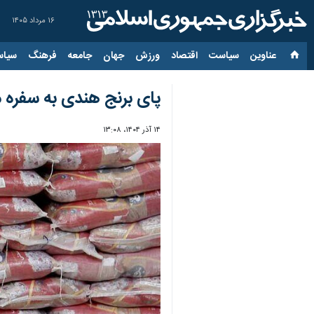
۱۶ مرداد ۱۴۰۵
عناوین‌
سیاست
اقتصاد
ورزش
جهان
جامعه
فرهنگ
سیاس
پای برنج هندی به سفره‌ ما
۱۴ آذر ۱۴۰۴، ۱۳:۰۸