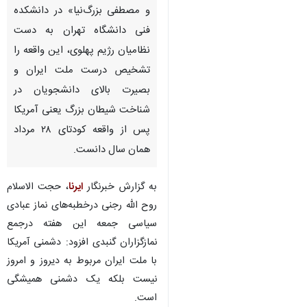
و مصطفی بزرگ‌نیا» در دانشکده
فنی دانشگاه تهران به دست
نظامیان رژیم پهلوی، این واقعه را
تشخیص درست ملت ایران و
بصیرت بالای دانشجویان در
شناخت شیطان بزرگ یعنی آمریکا
پس از واقعه کودتای ۲۸ مرداد
همان سال دانست.
به گزارش خبرنگار
ایرنا
، حجت الاسلام
روح الله رجنی درخطبه‌های نماز عبادی
سیاسی جمعه این هفته درجمع
نمازگزاران گنبدی افزود: دشمنی آمریکا
با ملت ایران مربوط به دیروز و امروز
نیست بلکه یک دشمنی همیشگی
است.